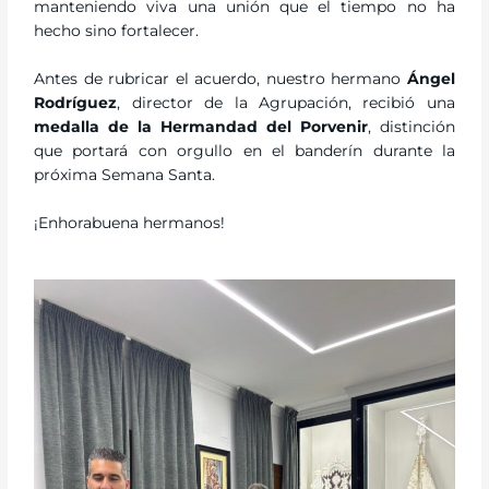
manteniendo viva una unión que el tiempo no ha
hecho sino fortalecer.
Antes de rubricar el acuerdo, nuestro hermano
Ángel
Rodríguez
, director de la Agrupación, recibió una
medalla de la Hermandad del Porvenir
, distinción
que portará con orgullo en el banderín durante la
próxima Semana Santa.
¡Enhorabuena hermanos!