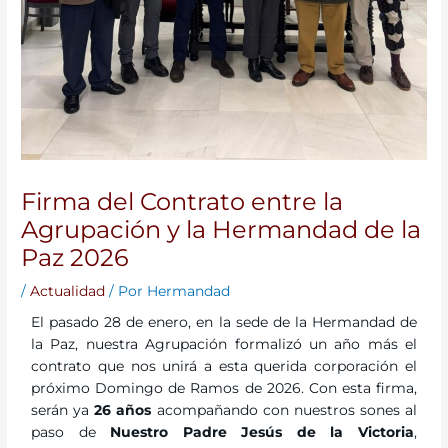
Firma del Contrato entre la
Agrupación y la Hermandad de la
Paz 2026
/
Actualidad
/ Por
Hermandad
El pasado 28 de enero, en la sede de la Hermandad de
la Paz, nuestra Agrupación formalizó un año más el
contrato que nos unirá a esta querida corporación el
próximo Domingo de Ramos de 2026. Con esta firma,
serán ya
26 años
acompañando con nuestros sones al
paso de
Nuestro Padre Jesús de la Victoria
,