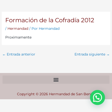
Formación de la Cofradía 2012
/
Hermandad
/ Por
Hermandad
Proximamente
←
Entrada anterior
Entrada siguiente
→
Copyright © 2026 Hermandad de San Benito