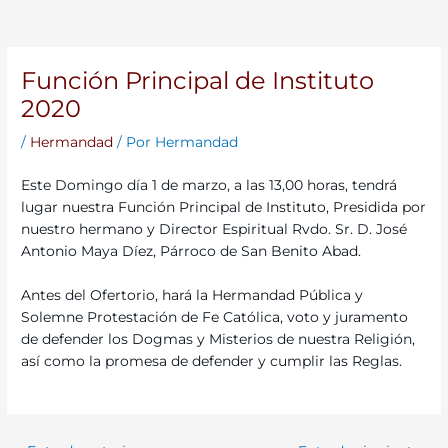
Función Principal de Instituto
2020
/
Hermandad
/ Por
Hermandad
Este Domingo día 1 de marzo, a las 13,00 horas, tendrá
lugar nuestra Función Principal de Instituto, Presidida por
nuestro hermano y Director Espiritual Rvdo. Sr. D. José
Antonio Maya Díez, Párroco de San Benito Abad.
Antes del Ofertorio, hará la Hermandad Pública y
Solemne Protestación de Fe Católica, voto y juramento
de defender los Dogmas y Misterios de nuestra Religión,
así como la promesa de defender y cumplir las Reglas.