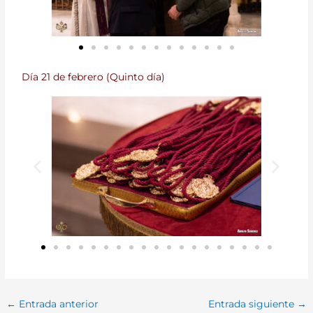
Día 21 de febrero (Quinto día)
←
Entrada anterior
Entrada siguiente
→