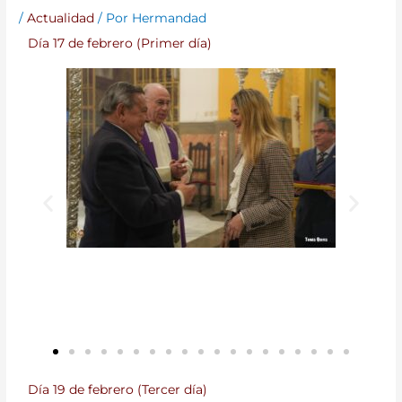
/
Actualidad
/ Por
Hermandad
Día 17 de febrero (Primer día)
Día 19 de febrero (Tercer día)