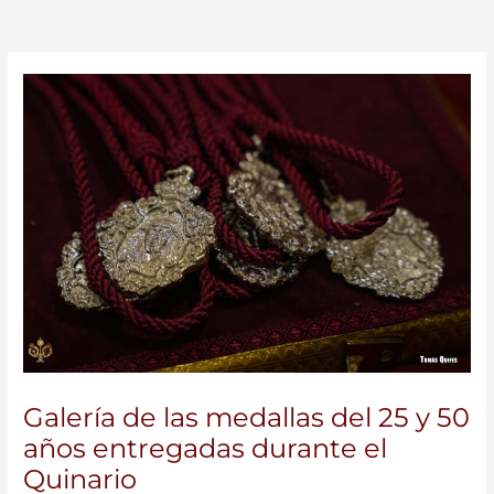
Galería de las medallas del 25 y 50
años entregadas durante el
Quinario