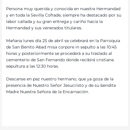
Persona muy querida y conocida en nuestra Hermandad
y en toda la Sevilla Cofrade, siempre ha destacado por su
labor callada y su gran entrega y cariño hacia la
Hermandad y sus venerados titulares.
Mañana lunes día 25 de abril se celebrará en la Parroquia
de San Benito Abad misa corpore in sepulto a las 10:45
horas y posteriormente se procederá a su traslado al
cementerio de San Fernando donde recibirá cristiana
sepultura a las 12:30 horas.
Descanse en paz nuestro hermano, que ya goza de la
presencia de Nuestro Señor Jesucristo y de su bendita
Madre Nuestra Señora de la Encarnación.