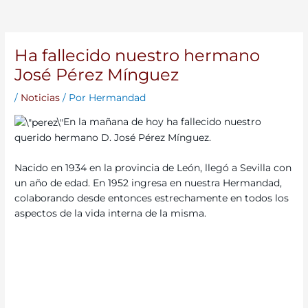
Ha fallecido nuestro hermano
José Pérez Mínguez
/
Noticias
/ Por
Hermandad
En la mañana de hoy ha fallecido nuestro
querido hermano D. José Pérez Mínguez.
Nacido en 1934 en la provincia de León, llegó a Sevilla con
un año de edad. En 1952 ingresa en nuestra Hermandad,
colaborando desde entonces estrechamente en todos los
aspectos de la vida interna de la misma.