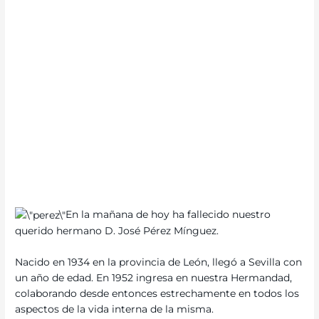
En la mañana de hoy ha fallecido nuestro
querido hermano D. José Pérez Mínguez.
Nacido en 1934 en la provincia de León, llegó a Sevilla con
un año de edad. En 1952 ingresa en nuestra Hermandad,
colaborando desde entonces estrechamente en todos los
aspectos de la vida interna de la misma.