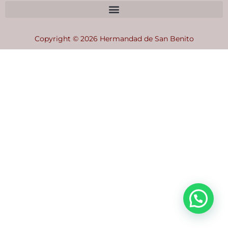
Copyright © 2026 Hermandad de San Benito