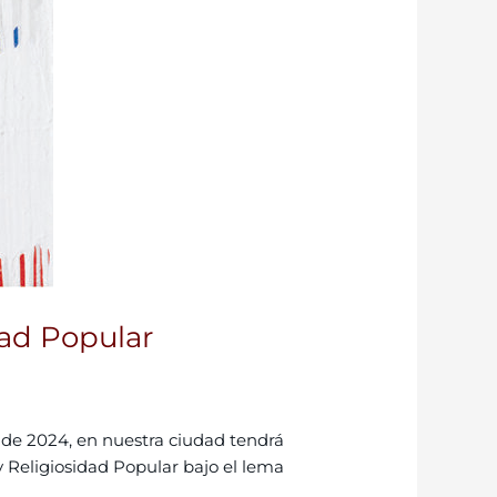
dad Popular
 de 2024, en nuestra ciudad tendrá
 Religiosidad Popular bajo el lema