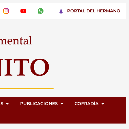
PORTAL DEL HERMANO
ES
PUBLICACIONES
COFRADÍA