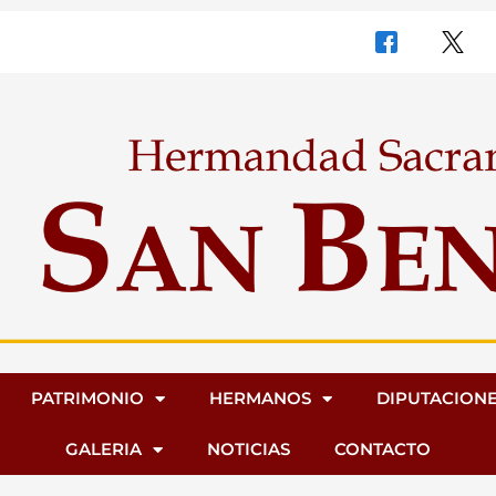
PATRIMONIO
HERMANOS
DIPUTACION
GALERIA
NOTICIAS
CONTACTO