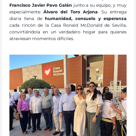
Francisco Javier Pavo Galán
junto a su equipo, y muy
especialmente
Álvaro del Toro Arjona
. Su entrega
diaria llena de
humanidad, consuelo y esperanza
cada rincón de la Casa Ronald McDonald de Sevilla,
convirtiéndola en un verdadero hogar para quienes
atraviesan momentos difíciles.