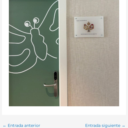
←
Entrada anterior
Entrada siguiente
→