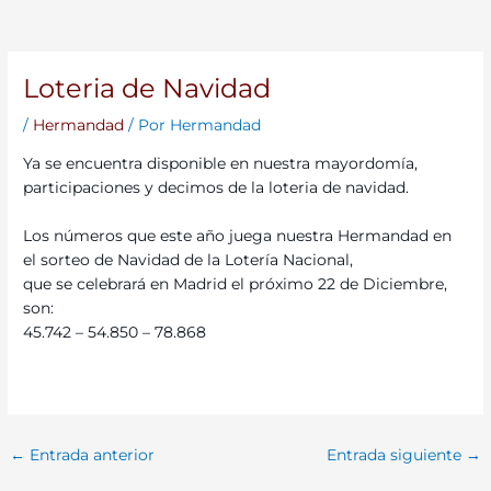
Loteria de Navidad
/
Hermandad
/ Por
Hermandad
Ya se encuentra disponible en nuestra mayordomía,
participaciones y decimos de la loteria de navidad.
Los números que este año juega nuestra Hermandad en
el sorteo de Navidad de la Lotería Nacional,
que se celebrará en Madrid el próximo 22 de Diciembre,
son:
45.742 – 54.850 – 78.868
←
Entrada anterior
Entrada siguiente
→