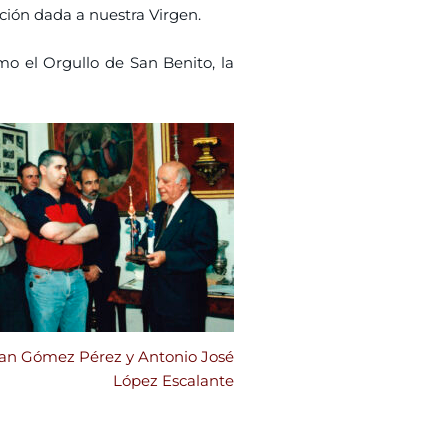
ción dada a nuestra Virgen.
omo el Orgullo de San Benito, la
an Gómez Pérez y Antonio José
López Escalante