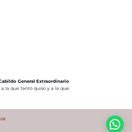
Cabildo General Extraordinario
 la que tanto quiso y a la que
tos