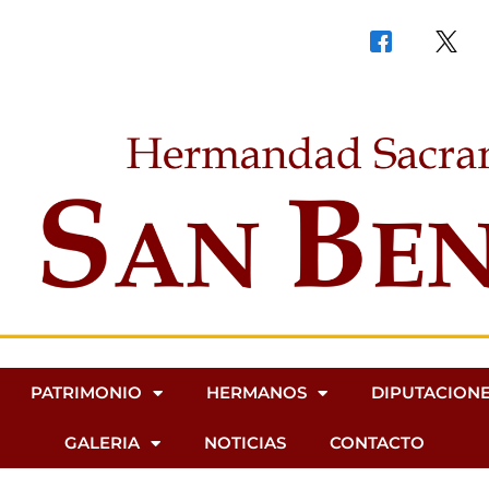
PATRIMONIO
HERMANOS
DIPUTACION
GALERIA
NOTICIAS
CONTACTO