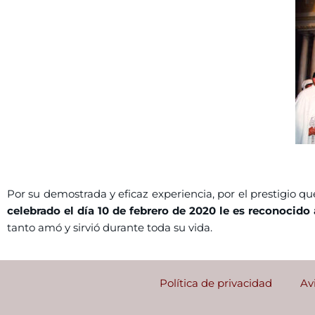
Por su demostrada y eficaz experiencia, por el prestigio qu
celebrado el día 10 de febrero de 2020 le es reconoci
tanto amó y sirvió durante toda su vida.
Política de privacidad
Av