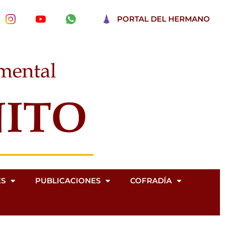
PORTAL DEL HERMANO
ES
PUBLICACIONES
COFRADÍA