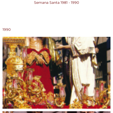
Semana Santa 1981 - 1990
1990