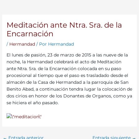
Meditación ante Ntra. Sra. de la
Encarnación
/
Hermandad
/ Por
Hermandad
El lunes de pasión, 23 de marzo de 2015 a las nueve de la
noche, la Hermandad celebrará el acto de Meditación
ante Ntra. Sra. de la Encarnación colocada en su paso
procesional al tiempo que el paso es trasladado desde el
almacén de la Casa de Hermandad a la parroquia de San
Benito Abad, a continuación tendra lugar la colocación de
dos cirios en honor de los Donantes de Organos, como ya
se hiciera el año pasado.
←
Entrada anterior
Entrada siguiente
→