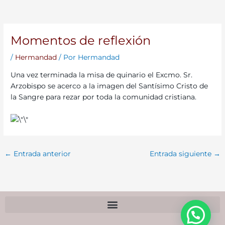
Momentos de reflexión
/
Hermandad
/ Por
Hermandad
Una vez terminada la misa de quinario el Excmo. Sr.
Arzobispo se acerco a la imagen del Santísimo Cristo de
la Sangre para rezar por toda la comunidad cristiana.
←
Entrada anterior
Entrada siguiente
→