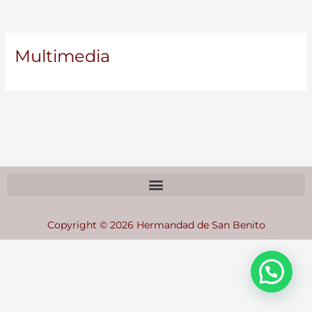
Multimedia
Copyright © 2026 Hermandad de San Benito