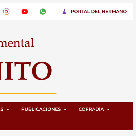
PORTAL DEL HERMANO
ES
PUBLICACIONES
COFRADÍA