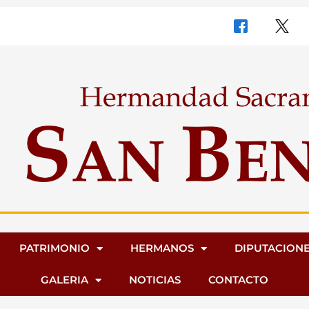
PATRIMONIO
HERMANOS
DIPUTACION
GALERIA
NOTICIAS
CONTACTO