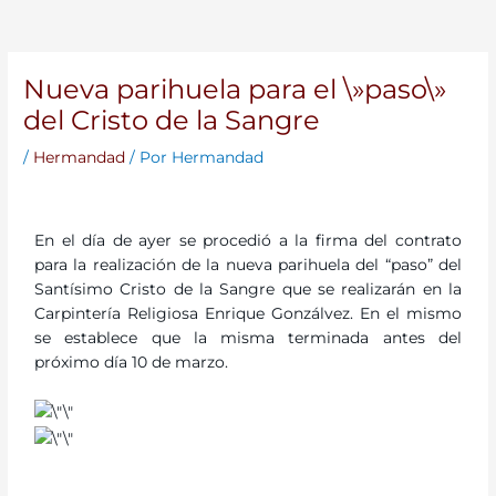
Nueva parihuela para el \»paso\»
del Cristo de la Sangre
/
Hermandad
/ Por
Hermandad
En el día de ayer se procedió a la firma del contrato
para la realización de la nueva parihuela del “paso” del
Santísimo Cristo de la Sangre que se realizarán en la
Carpintería Religiosa Enrique Gonzálvez. En el mismo
se establece que la misma terminada antes del
próximo día 10 de marzo.