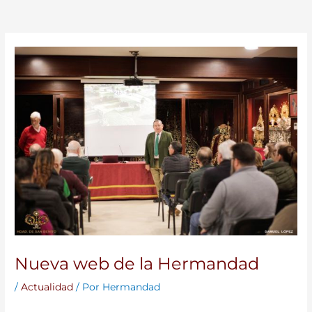
Nueva web de la Hermandad
/
Actualidad
/ Por
Hermandad