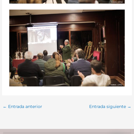
←
Entrada anterior
Entrada siguiente
→