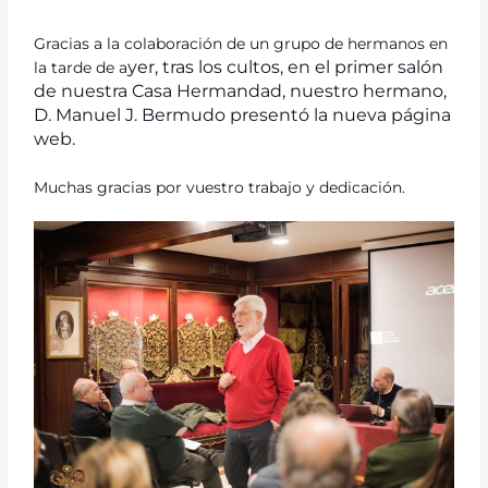
Gracias a la colaboración de un grupo de hermanos en
yer, tras los cultos, en el primer salón
la tarde de a
de nuestra Casa Hermandad, nuestro hermano,
D. Manuel J. Bermudo presentó la nueva página
web.
Muchas gracias por vuestro trabajo y dedicación.