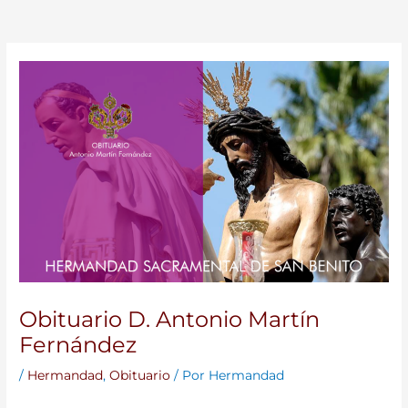
Obituario D. Antonio Martín
Fernández
/
Hermandad
,
Obituario
/ Por
Hermandad