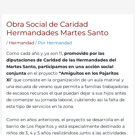
Obra Social de Caridad
Hermandades Martes Santo
/
Hermandad
/ Por
Hermandad
Como cada año y ya son 11,
promovido por las
diputaciones de Caridad de las Hermandades del
Martes Santo, participamos en una acción social
conjunta
en el proyecto
“Amiguitos en los Pajaritos
XI
” que consiste en la organización de un aula matinal y
una escuela de verano que permita a familias trabajadoras
de escasos recursos el que puedan dejar a sus hijos antes
de comenzar su jornada laboral, cubriendo así la falta de
este tipo de servicios en la zona.
Como en años anteriores, el proyecto se desarrolla en el
barrio de Los Pajaritos y está especialmente destinado a
niños de 3, 4 y 5 años realizándose junto a las actividades