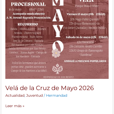
Velá de la Cruz de Mayo 2026
Actualidad
,
Juventud
/
Hermandad
Leer más »