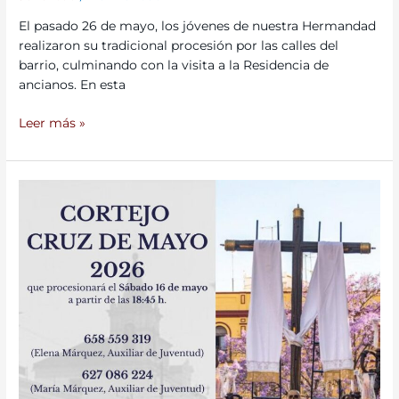
El pasado 26 de mayo, los jóvenes de nuestra Hermandad
realizaron su tradicional procesión por las calles del
barrio, culminando con la visita a la Residencia de
ancianos. En esta
Leer más »
Cortejo
de
la
Cruz
de
Mayo
2026