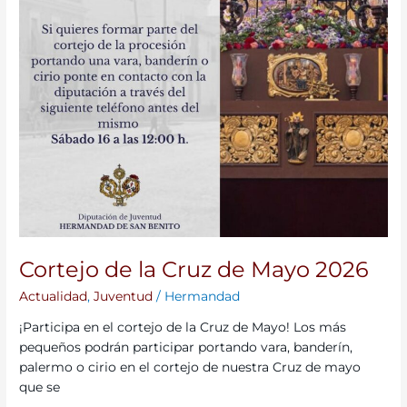
Cortejo de la Cruz de Mayo 2026
Actualidad
,
Juventud
/
Hermandad
¡Participa en el cortejo de la Cruz de Mayo! Los más
pequeños podrán participar portando vara, banderín,
palermo o cirio en el cortejo de nuestra Cruz de mayo
que se