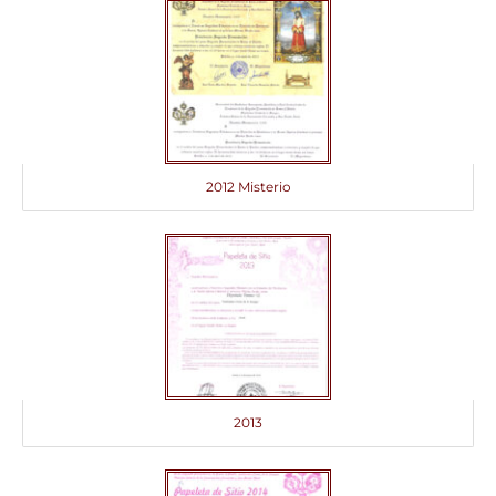
2012 Misterio
2013