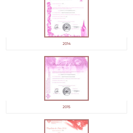
2014
2015