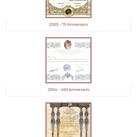
2003 – 75 Aniversario
2004 – 450 Aniversario