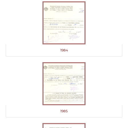
1984
1985