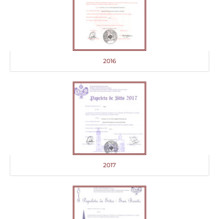
2016
2017