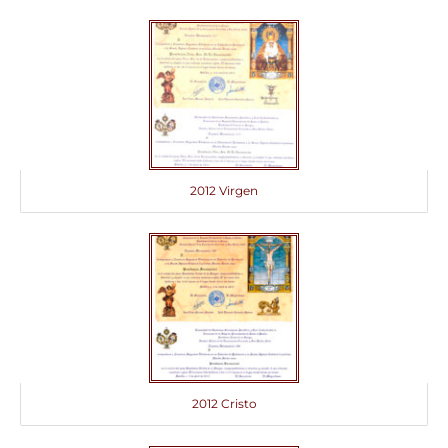
2012 Virgen
2012 Cristo