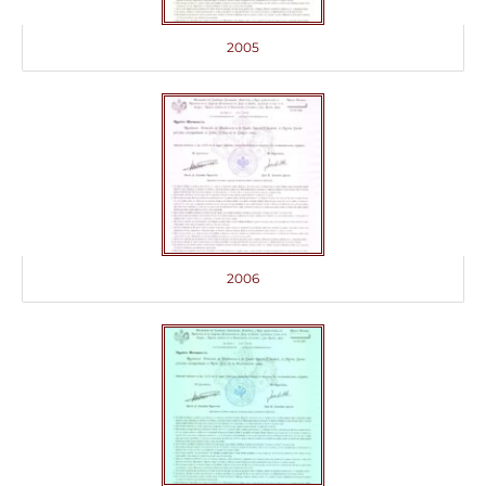
2005
2006