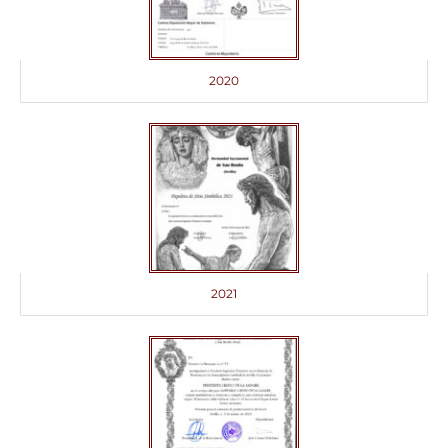
2020
2021