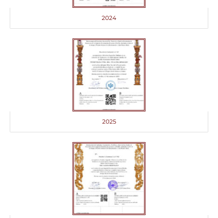
2024
2025