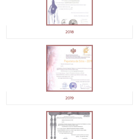
2018
2019