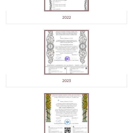
2022
2023