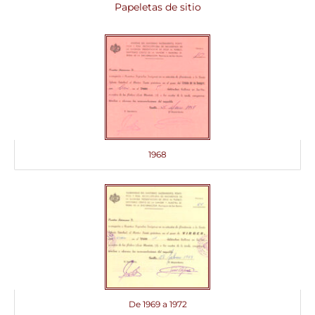
Papeletas de sitio
1968
De 1969 a 1972