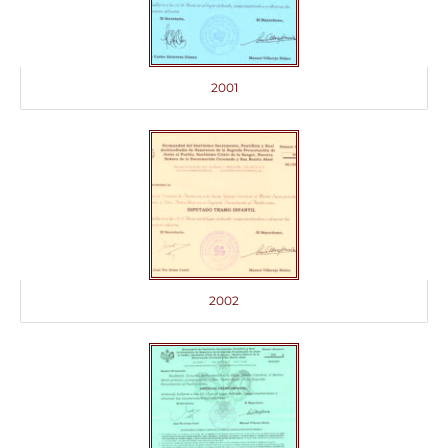
2001
2002