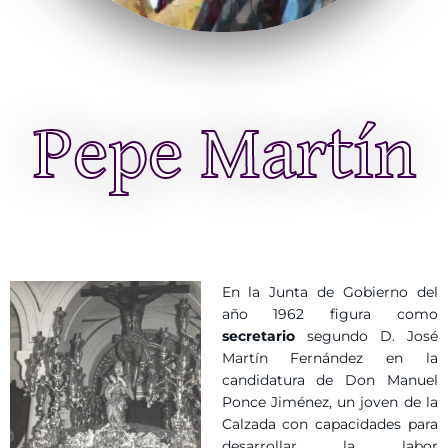
Pepe Martín
En la Junta de Gobierno del
año 1962 figura como
secretario
segundo D. José
Martín Fernández en la
candidatura de Don Manuel
Ponce Jiménez, un joven de la
Calzada con capacidades para
desarrollar la labor