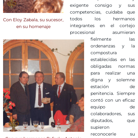
exigente consigo y sus
competencias, cuidaba que
todos los hermanos
Con Eloy Zabala, su sucesor,
integrantes en el cortejo
en su homenaje
procesional asumieran
fielmente las
ordenanzas y la
compostura
establecidas en las
obligadas normas
para realizar una
digna y solemne
estación de
penitencia. Siempre
contó con un eficaz
equipo de
colaboradores, sus
diputados, que
supieron
reconocerle su