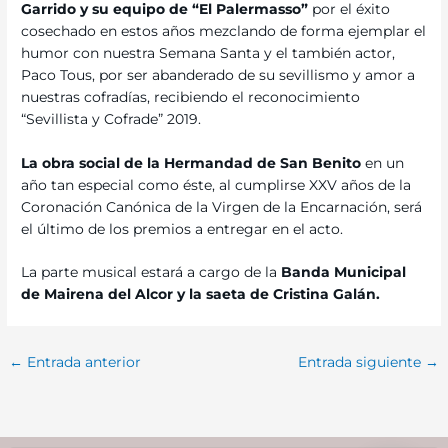
Garrido y su equipo de “El Palermasso”
por el éxito
cosechado en estos años mezclando de forma ejemplar el
humor con nuestra Semana Santa y el también actor,
Paco Tous, por ser abanderado de su sevillismo y amor a
nuestras cofradías, recibiendo el reconocimiento
“Sevillista y Cofrade” 2019.
La obra social de la Hermandad de San Benito
en un
año tan especial como éste, al cumplirse XXV años de la
Coronación Canónica de la Virgen de la Encarnación, será
el último de los premios a entregar en el acto.
La parte musical estará a cargo de la
Banda Municipal
de Mairena del Alcor y la saeta de Cristina Galán.
←
Entrada anterior
Entrada siguiente
→