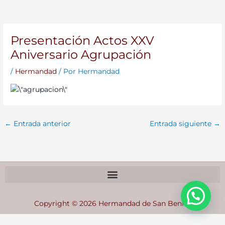
Presentación Actos XXV
Aniversario Agrupación
/
Hermandad
/ Por
Hermandad
←
Entrada anterior
Entrada siguiente
→
Copyright © 2026 Hermandad de San Benito