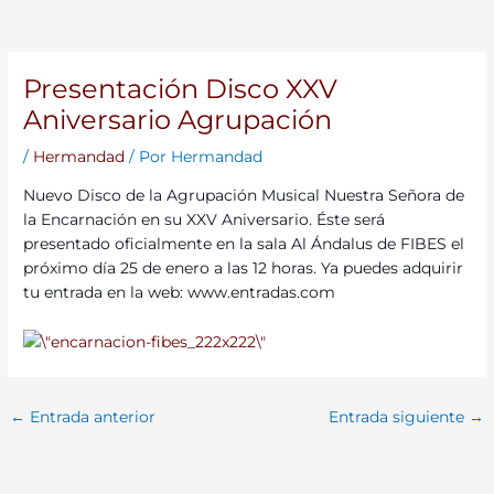
Presentación Disco XXV
Aniversario Agrupación
/
Hermandad
/ Por
Hermandad
Nuevo Disco de la Agrupación Musical Nuestra Señora de
la Encarnación en su XXV Aniversario. Éste será
presentado oficialmente en la sala Al Ándalus de FIBES el
próximo día 25 de enero a las 12 horas. Ya puedes adquirir
tu entrada en la web: www.entradas.com
←
Entrada anterior
Entrada siguiente
→