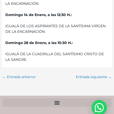
LA ENCARNACIÓN.
Domingo 14 de Enero, a las 12
:30 H.:
IGUALÁ DE LOS ASPIRANTES DE LA SANTÍSIMA VIRGEN
DE LA ENCARNACIÓN.
Domingo 28 de Enero, a las 10:30 H.:
IGUALÁ DE LA CUADRILLA DEL SANTÍSIMO CRISTO DE
LA SANGRE.
←
Entrada anterior
Entrada siguiente
→