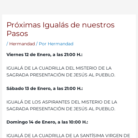
Próximas Igualás de nuestros
Pasos
/
Hermandad
/ Por
Hermandad
Viernes 12 de Enero, a las 21:00 H.:
IGUALÁ DE LA CUADRILLA DEL MISTERIO DE LA
SAGRADA PRESENTACIÓN DE JESÚS AL PUEBLO.
Sábado 13 de Enero, a las 21:00 H.:
IGUALÁ DE LOS ASPIRANTES DEL MISTERIO DE LA
SAGRADA PRESENTACIÓN DE JESÚS AL PUEBLO.
Domingo 14 de Enero, a las 10:00 H.:
IGUALÁ DE LA CUADRILLA DE LA SANTÍSIMA VIRGEN DE