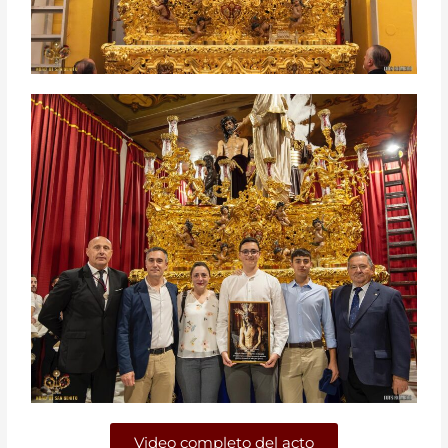
Video completo del acto