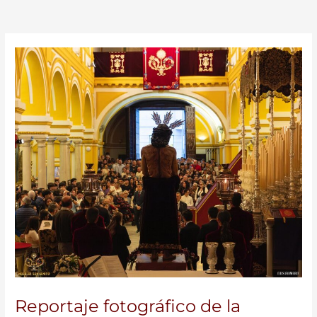
Reportaje fotográfico de la