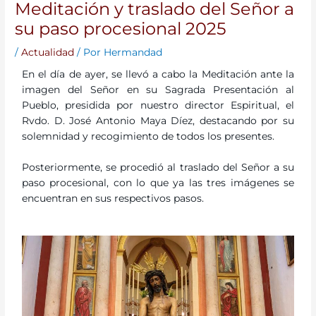
Meditación y traslado del Señor a
su paso procesional 2025
/
Actualidad
/ Por
Hermandad
En el día de ayer, se llevó a cabo la Meditación ante la
imagen del Señor en su Sagrada Presentación al
Pueblo, presidida por nuestro director Espiritual, el
Rvdo. D. José Antonio Maya Díez, destacando por su
solemnidad y recogimiento de todos los presentes.
Posteriormente, se procedió al traslado del Señor a su
paso procesional, con lo que ya las tres imágenes se
encuentran en sus respectivos pasos.