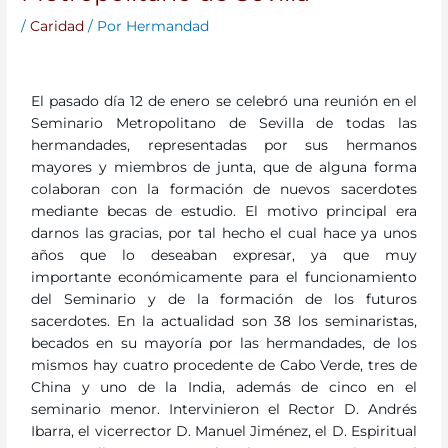
/
Caridad
/ Por
Hermandad
El pasado día 12 de enero se celebró una reunión en el
Seminario Metropolitano de Sevilla de todas las
hermandades, representadas por sus hermanos
mayores y miembros de junta, que de alguna forma
colaboran con la formación de nuevos sacerdotes
mediante becas de estudio. El motivo principal era
darnos las gracias, por tal hecho el cual hace ya unos
años que lo deseaban expresar, ya que muy
importante económicamente para el funcionamiento
del Seminario y de la formación de los futuros
sacerdotes. En la actualidad son 38 los seminaristas,
becados en su mayoría por las hermandades, de los
mismos hay cuatro procedente de Cabo Verde, tres de
China y uno de la India, además de cinco en el
seminario menor. Intervinieron el Rector D. Andrés
Ibarra, el vicerrector D. Manuel Jiménez, el D. Espiritual