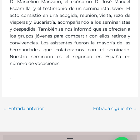
D. Marcelino Manzano, el ecónomo D. José Manuel
Escamilla, y el testimonio de un seminarista Javier. El
acto consistió en una acogida, reunión, visita, rezo de
Vísperas y Eucaristía, acompañando a los seminaristas
y despedida. También se nos informó que se ofrecían a
los grupos jóvenes para compartir con ellos retiros y
convivencias. Los asistentes fueron la mayoría de las
hermandades que colaboramos con el seminario.
Nuestro seminario es el segundo en España en
número de vocaciones.
.
←
Entrada anterior
Entrada siguiente
→