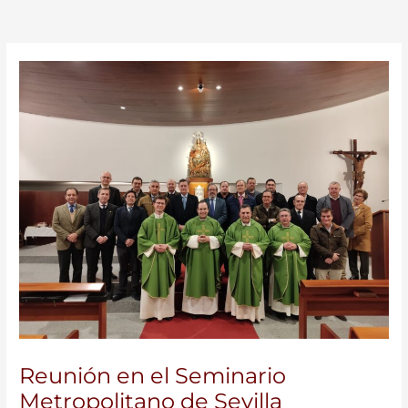
Reunión en el Seminario
Metropolitano de Sevilla