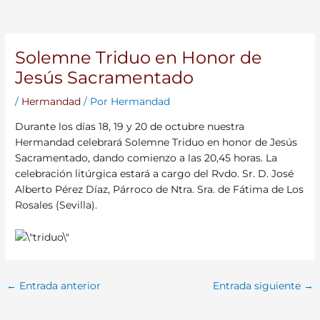
Solemne Triduo en Honor de
Jesús Sacramentado
/
Hermandad
/ Por
Hermandad
Durante los días 18, 19 y 20 de octubre nuestra
Hermandad celebrará Solemne Triduo en honor de Jesús
Sacramentado, dando comienzo a las 20,45 horas. La
celebración litúrgica estará a cargo del Rvdo. Sr. D. José
Alberto Pérez Díaz, Párroco de Ntra. Sra. de Fátima de Los
Rosales (Sevilla).
←
Entrada anterior
Entrada siguiente
→