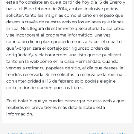
este año consiste en que a partir de hoy día 15 de Enero y
hasta el 15 de febrero de 2014, ambos inclusive podrás
solicitar, tanto las insignias como el cirio en el paso que
desees a través de nuestra web en los enlaces que tienes
arriba. Nos llegará directamente a Secretaría tu solicitud
y se incorporará al programa informático, una vez
concluido dicho plazo procederemos a hacer el reparto
que \»organizará el cortejo por riguroso orden de
antigüedad\» y elaboraremos una lista que se publicará
tanto en la web como en la Casa Hermandad. Cuando
vengas a retirar tu papeleta de sitio, el día que desees, la
tendrás reservada. Si no solicitas la reserva de la misma
con anterioridad al 15 de febrero solo podrás elegir el
cortejo donde queden puestos libres.
En el boletín que ya puedes descargar de esta web y que
recibirás en breve tienes más detalle sobre esta
información.