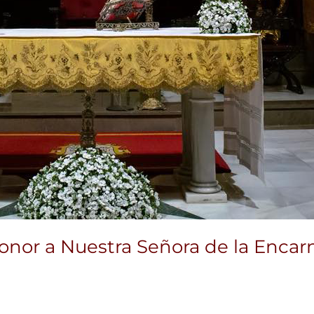
onor a Nuestra Señora de la Enca