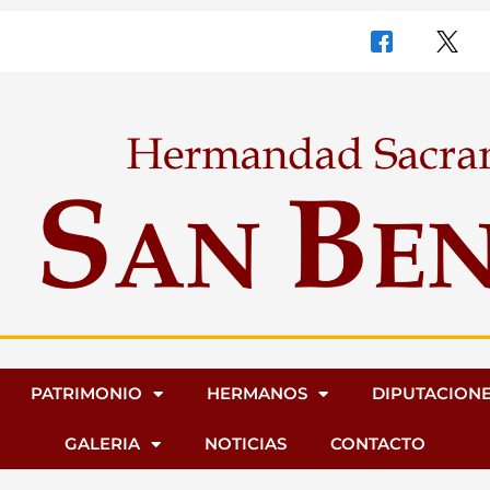
PATRIMONIO
HERMANOS
DIPUTACION
GALERIA
NOTICIAS
CONTACTO