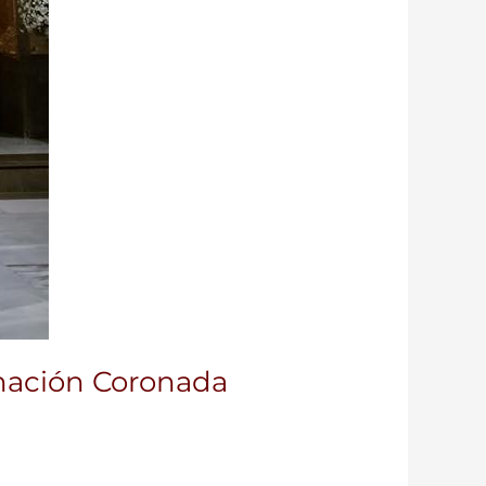
rnación Coronada