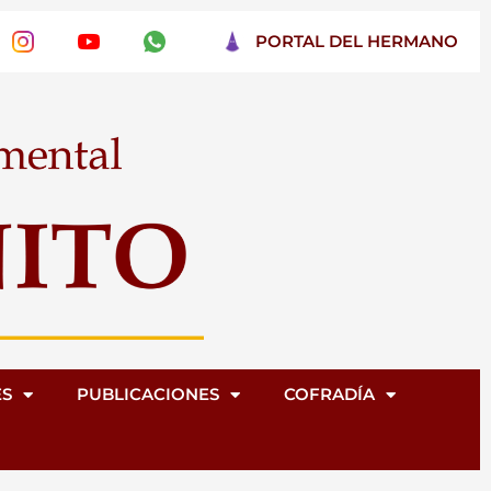
PORTAL DEL HERMANO
ES
PUBLICACIONES
COFRADÍA