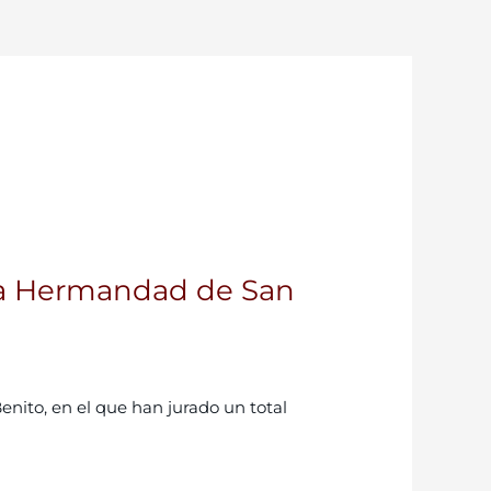
 la Hermandad de San
enito, en el que han jurado un total