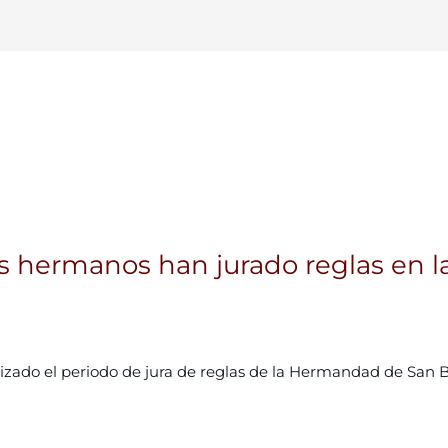
os hermanos han jurado reglas en
alizado el periodo de jura de reglas de la Hermandad de San B