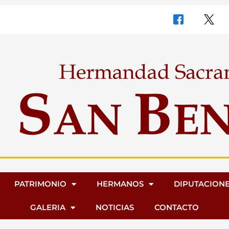
PATRIMONIO
HERMANOS
DIPUTACION
GALERIA
NOTICIAS
CONTACTO