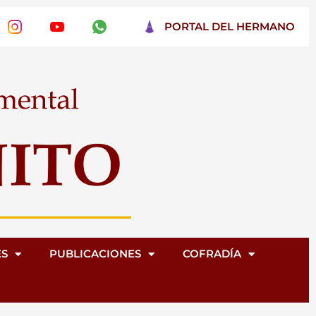
PORTAL DEL HERMANO
ES
PUBLICACIONES
COFRADÍA