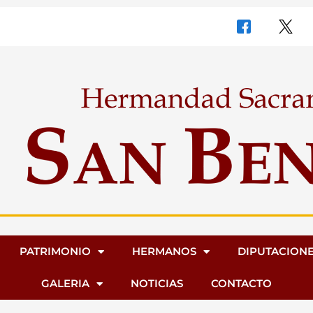
PATRIMONIO
HERMANOS
DIPUTACION
GALERIA
NOTICIAS
CONTACTO