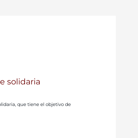
 solidaria
idaria, que tiene el objetivo de