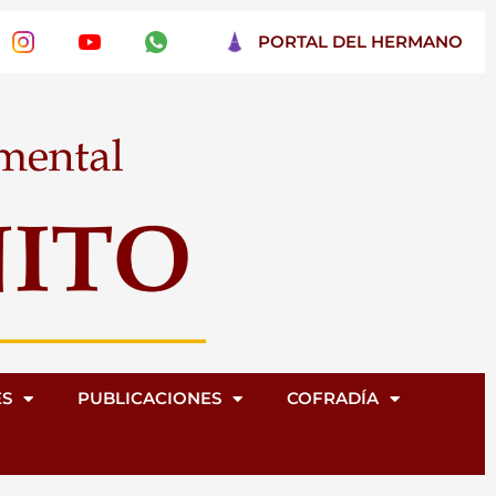
PORTAL DEL HERMANO
ES
PUBLICACIONES
COFRADÍA