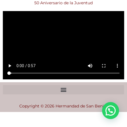
50 Aniversario de la Juventud
Copyright © 2026 Hermandad de San Benito