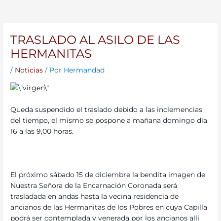
TRASLADO AL ASILO DE LAS
HERMANITAS
/
Noticias
/ Por
Hermandad
Queda suspendido el traslado debido a las inclemencias
del tiempo, el mismo se pospone a mañana domingo día
16 a las 9,00 horas.
El próximo sábado 15 de diciembre la bendita imagen de
Nuestra Señora de la Encarnación Coronada será
trasladada en andas hasta la vecina residencia de
ancianos de las Hermanitas de los Pobres en cuya Capilla
podrá ser contemplada y venerada por los ancianos allí