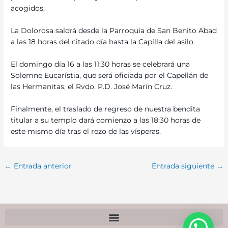
acogidos.
La Dolorosa saldrá desde la Parroquia de San Benito Abad
a las 18 horas del citado día hasta la Capilla del asilo.
El domingo día 16 a las 11:30 horas se celebrará una
Solemne Eucarístia, que será oficiada por el Capellán de
las Hermanitas, el Rvdo. P.D. José Marín Cruz.
Finalmente, el traslado de regreso de nuestra bendita
titular a su templo dará comienzo a las 18:30 horas de
este mismo día tras el rezo de las vísperas.
←
Entrada anterior
Entrada siguiente
→