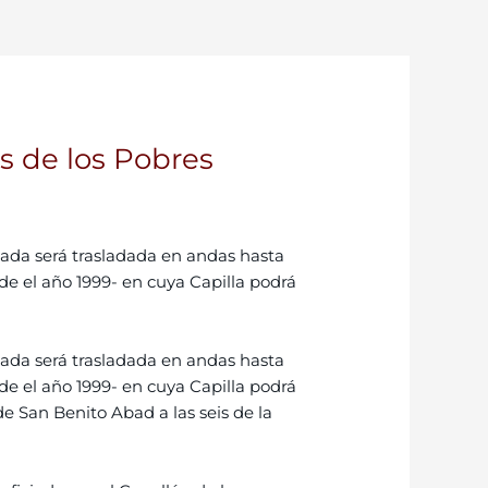
s de los Pobres
ada será trasladada en andas hasta
de el año 1999- en cuya Capilla podrá
ada será trasladada en andas hasta
de el año 1999- en cuya Capilla podrá
e San Benito Abad a las seis de la