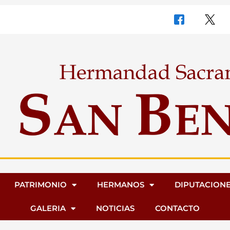
PATRIMONIO
HERMANOS
DIPUTACION
GALERIA
NOTICIAS
CONTACTO