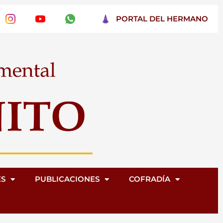
PORTAL DEL HERMANO
ES
PUBLICACIONES
COFRADÍA