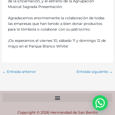
de la Encarnación, y el estreno de la Agrupación
Musical Sagrada Presentación.
Agradecemos enormemente la colaboración de todas
las empresas que han tenido a bien donar productos
para la tómbola o colaborar con su patrocinio.
¡Os esperamos el viernes 10, sábado 11 y domingo 12 de
mayo en el Parque Blanco White!
←
Entrada anterior
Entrada siguiente
→
Copyright © 2026 Hermandad de San Benito