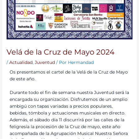
Velá de la Cruz de Mayo 2024
/
Actualidad
,
Juventud
/ Por
Hermandad
Os presentamos el cartel de la Velá de la Cruz de Mayo
de este año.
Durante todo el fin de semana nuestra Juventud será la
encargada su organización. Disfrutemos de un amplio
ambigú con tapas variadas a precios populares,
bebidas, tómbola y actuaciones musicales en directo.
Además, el sábado día 11 discurrirá por las calles de la
feligresía la procesión de la Cruz de mayo, este año
acompañada de la Agrupación Musical Nuestra Señora