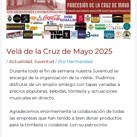
Velá de la Cruz de Mayo 2025
/
Actualidad
,
Juventud
/ Por
Hermandad
Durante todo el fin de semana nuestra Juventud se
encargó de la organización de la «Velá». Pudimos
disfrutar de un amplio ambigú con tapas variadas a
precios populares, bebidas, tómbola y actuaciones
musicales en directo.
Agradecemos enormemente la colaboración de todas
las empresas que han tenido a bien donar productos
para la tómbola o colaborar con su patrocinio.