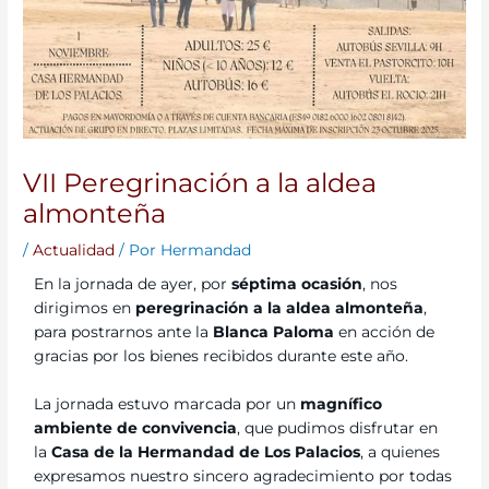
VII Peregrinación a la aldea
almonteña
/
Actualidad
/ Por
Hermandad
En la jornada de ayer, por
séptima ocasión
, nos
dirigimos en
peregrinación a la aldea almonteña
,
para postrarnos ante la
Blanca Paloma
en acción de
gracias por los bienes recibidos durante este año.
La jornada estuvo marcada por un
magnífico
ambiente de convivencia
, que pudimos disfrutar en
la
Casa de la Hermandad de Los Palacios
, a quienes
expresamos nuestro sincero agradecimiento por todas