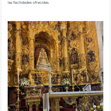
las facilidades ofrecidas.