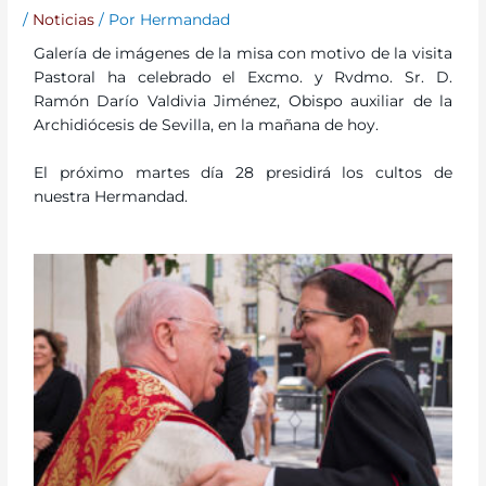
/
Noticias
/ Por
Hermandad
Galería de imágenes de la misa con motivo de la visita
Pastoral ha celebrado el Excmo. y Rvdmo. Sr. D.
Ramón Darío Valdivia Jiménez, Obispo auxiliar de la
Archidiócesis de Sevilla, en la mañana de hoy.
El próximo martes día 28 presidirá los cultos de
nuestra Hermandad.