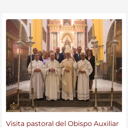
Visita pastoral del Obispo Auxiliar