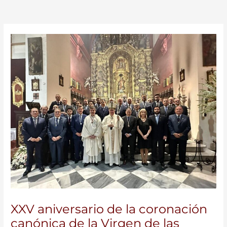
XXV aniversario de la coronación
canónica de la Virgen de las