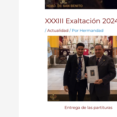
XXXIII Exaltación 202
/
Actualidad
/ Por
Hermandad
Entrega de las partituras