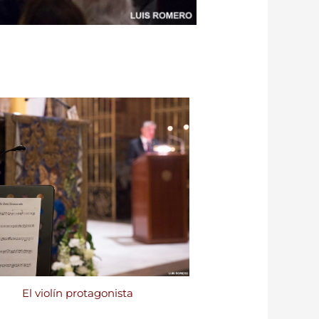
El violín protagonista