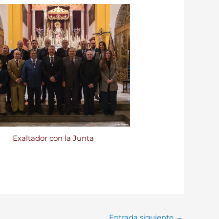
Exaltador con la Junta
Entrada siguiente
→