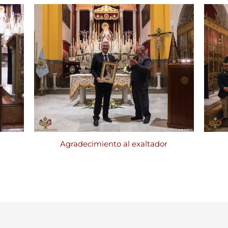
Agradecimiento al exaltador