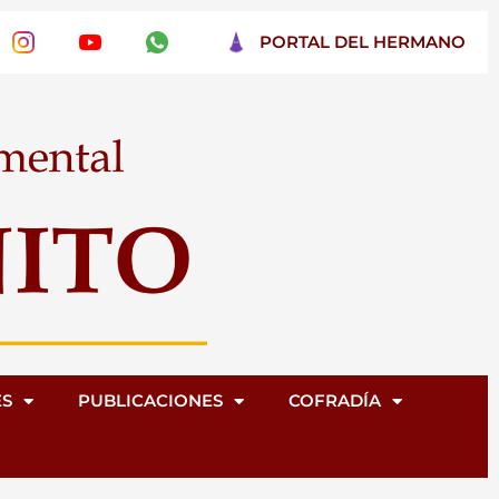
PORTAL DEL HERMANO
ES
PUBLICACIONES
COFRADÍA