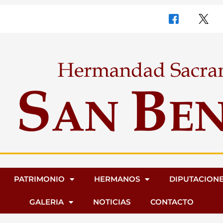
PATRIMONIO
HERMANOS
DIPUTACION
GALERIA
NOTICIAS
CONTACTO