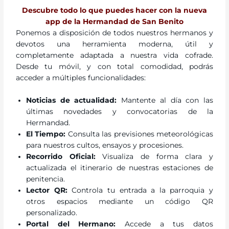
Descubre todo lo que puedes hacer con la nueva
app de la Hermandad de San Benito
Ponemos a disposición de todos nuestros hermanos y
devotos una herramienta moderna, útil y
completamente adaptada a nuestra vida cofrade.
Desde tu móvil, y con total comodidad, podrás
acceder a múltiples funcionalidades:
Noticias de actualidad:
Mantente al día con las
últimas novedades y convocatorias de la
Hermandad.
El Tiempo:
Consulta las previsiones meteorológicas
para nuestros cultos, ensayos y procesiones.
Recorrido Oficial:
Visualiza de forma clara y
actualizada el itinerario de nuestras estaciones de
penitencia.
Lector QR:
Controla tu entrada a la parroquia y
otros espacios mediante un código QR
personalizado.
Portal del Hermano:
Accede a tus datos