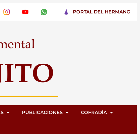
PORTAL DEL HERMANO
ES
PUBLICACIONES
COFRADÍA