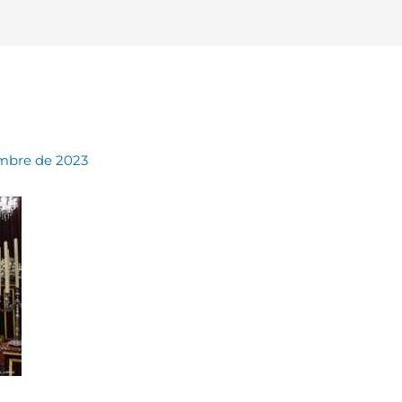
embre de 2023