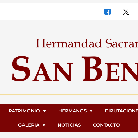
PATRIMONIO
HERMANOS
DIPUTACION
GALERIA
NOTICIAS
CONTACTO