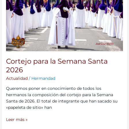
Santa
2026
Cortejo para la Semana Santa
2026
Actualidad
/
Hermandad
Queremos poner en conocimiento de todos los
hermanos la composición del cortejo para la Semana
Santa de 2026. El total de integrante que han sacado su
«papeleta de sitio» han
Leer más »