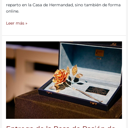
reparto en la Casa de Hermandad, sino también de forma
online.
Leer más »
Entrega de la Rosa de Pasión de
Radio
Sevilla