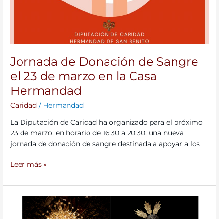
Jornada de Donación de Sangre
el 23 de marzo en la Casa
Hermandad
Caridad
/
Hermandad
La Diputación de Caridad ha organizado para el próximo
23 de marzo, en horario de 16:30 a 20:30, una nueva
jornada de donación de sangre destinada a apoyar a los
Leer más »
La
Hermandad