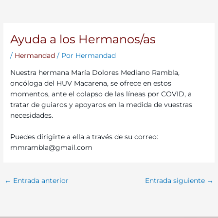
Ayuda a los Hermanos/as
/
Hermandad
/ Por
Hermandad
Nuestra hermana María Dolores Mediano Rambla,
oncóloga del HUV Macarena, se ofrece en estos
momentos, ante el colapso de las líneas por COVID, a
tratar de guiaros y apoyaros en la medida de vuestras
necesidades.
Puedes dirigirte a ella a través de su correo:
mmrambla@gmail.com
←
Entrada anterior
Entrada siguiente
→