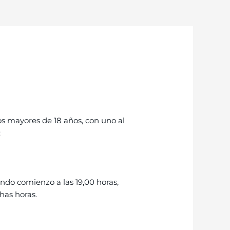
os mayores de 18 años, con uno al
:
ando comienzo a las 19,00 horas,
has horas.