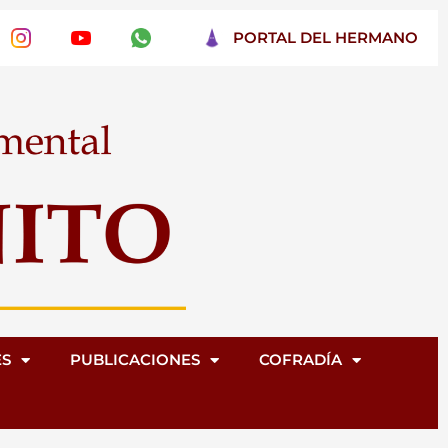
PORTAL DEL HERMANO
ES
PUBLICACIONES
COFRADÍA