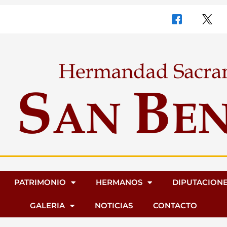
PATRIMONIO
HERMANOS
DIPUTACION
GALERIA
NOTICIAS
CONTACTO