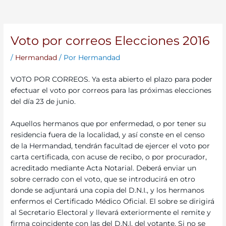
Voto por correos Elecciones 2016
/
Hermandad
/ Por
Hermandad
VOTO POR CORREOS. Ya esta abierto el plazo para poder
efectuar el voto por correos para las próximas elecciones
del día 23 de junio.
Aquellos hermanos que por enfermedad, o por tener su
residencia fuera de la localidad, y así conste en el censo
de la Hermandad, tendrán facultad de ejercer el voto por
carta certificada, con acuse de recibo, o por procurador,
acreditado mediante Acta Notarial. Deberá enviar un
sobre cerrado con el voto, que se introducirá en otro
donde se adjuntará una copia del D.N.I., y los hermanos
enfermos el Certificado Médico Oficial. El sobre se dirigirá
al Secretario Electoral y llevará exteriormente el remite y
firma coincidente con las del D.N.I. del votante. Si no se