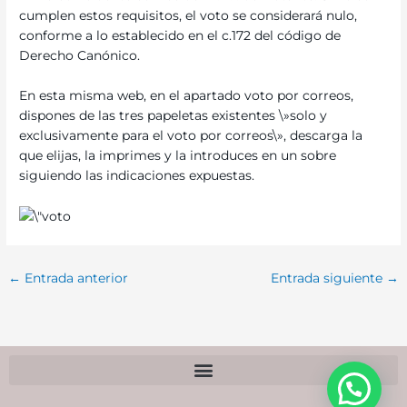
cumplen estos requisitos, el voto se considerará nulo,
conforme a lo establecido en el c.172 del código de
Derecho Canónico.
En esta misma web, en el apartado voto por correos,
dispones de las tres papeletas existentes \»solo y
exclusivamente para el voto por correos\», descarga la
que elijas, la imprimes y la introduces en un sobre
siguiendo las indicaciones expuestas.
←
Entrada anterior
Entrada siguiente
→