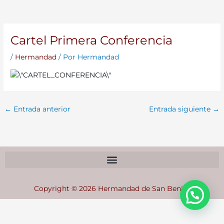
Cartel Primera Conferencia
/
Hermandad
/ Por
Hermandad
←
Entrada anterior
Entrada siguiente
→
Copyright © 2026 Hermandad de San Benito