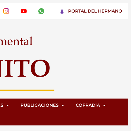
PORTAL DEL HERMANO
ES
PUBLICACIONES
COFRADÍA