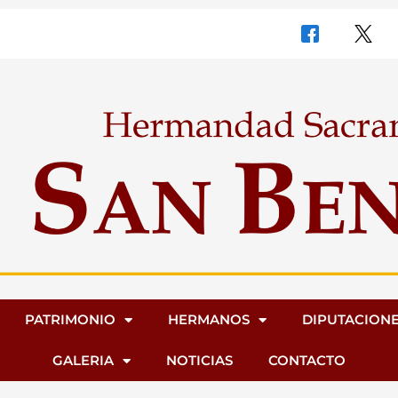
PATRIMONIO
HERMANOS
DIPUTACION
GALERIA
NOTICIAS
CONTACTO