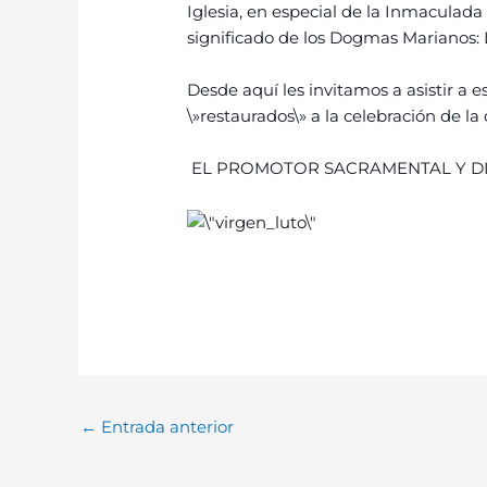
Iglesia, en especial de la Inmaculada
significado de los Dogmas Marianos:
Desde aquí les invitamos a asistir a 
\»restaurados\» a la celebración de
EL PROMOTOR SACRAMENTAL Y D
←
Entrada anterior