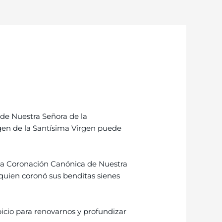
 de Nuestra Señora de la
agen de la Santísima Virgen puede
 la Coronación Canónica de Nuestra
quien coronó sus benditas sienes
icio para renovarnos y profundizar